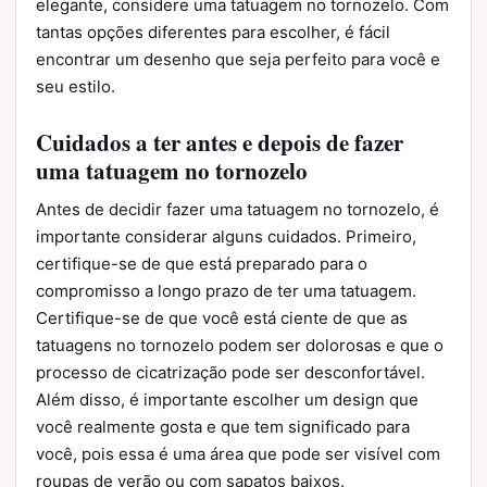
elegante, considere uma tatuagem no tornozelo. Com
tantas opções diferentes para escolher, é fácil
encontrar um desenho que seja perfeito para você e
seu estilo.
Cuidados a ter antes e depois de fazer
uma tatuagem no tornozelo
Antes de decidir fazer uma tatuagem no tornozelo, é
importante considerar alguns cuidados. Primeiro,
certifique-se de que está preparado para o
compromisso a longo prazo de ter uma tatuagem.
Certifique-se de que você está ciente de que as
tatuagens no tornozelo podem ser dolorosas e que o
processo de cicatrização pode ser desconfortável.
Além disso, é importante escolher um design que
você realmente gosta e que tem significado para
você, pois essa é uma área que pode ser visível com
roupas de verão ou com sapatos baixos.