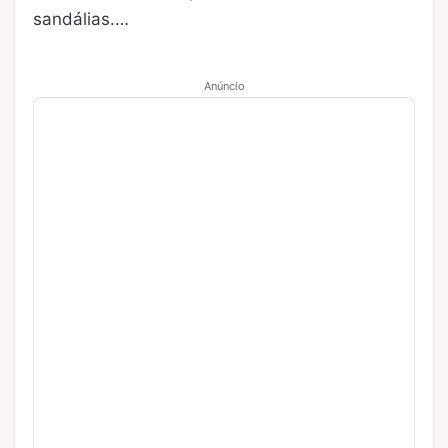
sandálias.…
Anúncio