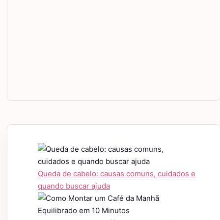
Queda de cabelo: causas comuns, cuidados e
quando buscar ajuda