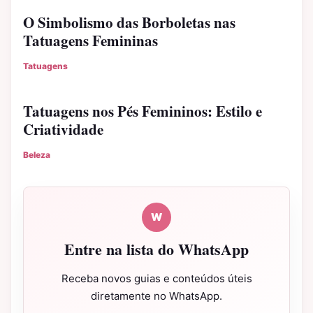
O Simbolismo das Borboletas nas
Tatuagens Femininas
Tatuagens
Tatuagens nos Pés Femininos: Estilo e
Criatividade
Beleza
W
Entre na lista do WhatsApp
Receba novos guias e conteúdos úteis
diretamente no WhatsApp.