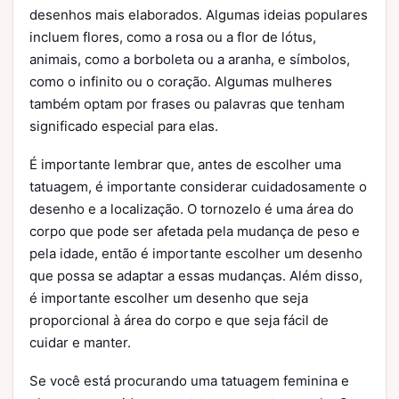
desenhos mais elaborados. Algumas ideias populares
incluem flores, como a rosa ou a flor de lótus,
animais, como a borboleta ou a aranha, e símbolos,
como o infinito ou o coração. Algumas mulheres
também optam por frases ou palavras que tenham
significado especial para elas.
É importante lembrar que, antes de escolher uma
tatuagem, é importante considerar cuidadosamente o
desenho e a localização. O tornozelo é uma área do
corpo que pode ser afetada pela mudança de peso e
pela idade, então é importante escolher um desenho
que possa se adaptar a essas mudanças. Além disso,
é importante escolher um desenho que seja
proporcional à área do corpo e que seja fácil de
cuidar e manter.
Se você está procurando uma tatuagem feminina e