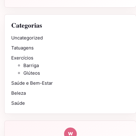
Categorias
Uncategorized
Tatuagens
Exercícios
Barriga
Glúteos
Saúde e Bem-Estar
Beleza
Saúde
W