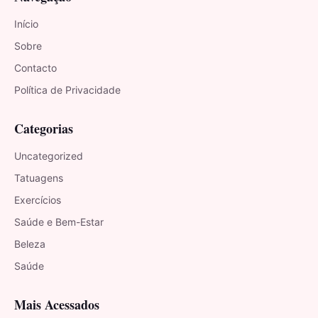
Início
Sobre
Contacto
Política de Privacidade
Categorias
Uncategorized
Tatuagens
Exercícios
Saúde e Bem-Estar
Beleza
Saúde
Mais Acessados