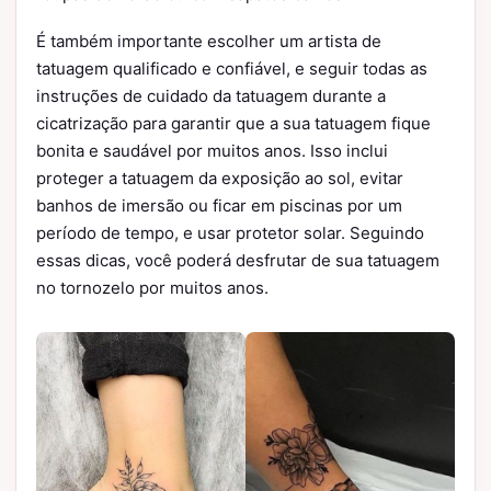
É também importante escolher um artista de
tatuagem qualificado e confiável, e seguir todas as
instruções de cuidado da tatuagem durante a
cicatrização para garantir que a sua tatuagem fique
bonita e saudável por muitos anos. Isso inclui
proteger a tatuagem da exposição ao sol, evitar
banhos de imersão ou ficar em piscinas por um
período de tempo, e usar protetor solar. Seguindo
essas dicas, você poderá desfrutar de sua tatuagem
no tornozelo por muitos anos.