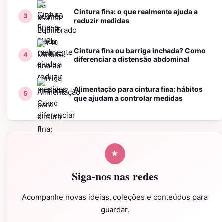
Cintura fina: o que realmente ajuda a
reduzir medidas
Cintura fina ou barriga inchada? Como
diferenciar a distensão abdominal
Alimentação para cintura fina: hábitos
que ajudam a controlar medidas
★
Siga-nos nas redes
Acompanhe novas ideias, coleções e conteúdos para
guardar.