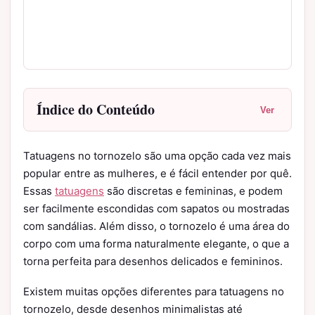
Índice do Conteúdo
Ver
Tatuagens no tornozelo são uma opção cada vez mais
popular entre as mulheres, e é fácil entender por quê.
Essas
tatuagens
são discretas e femininas, e podem
ser facilmente escondidas com sapatos ou mostradas
com sandálias. Além disso, o tornozelo é uma área do
corpo com uma forma naturalmente elegante, o que a
torna perfeita para desenhos delicados e femininos.
Existem muitas opções diferentes para tatuagens no
tornozelo, desde desenhos minimalistas até