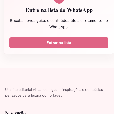
Entre na lista do WhatsApp
Receba novos guias e conteúdos úteis diretamente no
WhatsApp.
Entrar na lista
Um site editorial visual com guias, inspirações e conteúdos
pensados para leitura confortável.
Navegação