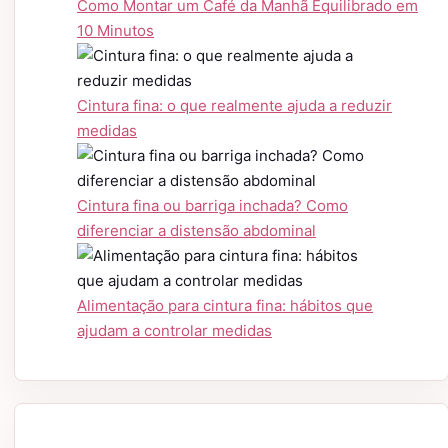
Como Montar um Café da Manhã Equilibrado em
10 Minutos
Cintura fina: o que realmente ajuda a reduzir
medidas
Cintura fina ou barriga inchada? Como
diferenciar a distensão abdominal
Alimentação para cintura fina: hábitos que
ajudam a controlar medidas