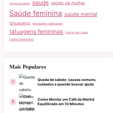
saude
saúde da mulher
rotina saudável
Saúde feminina
saúde mental
tatuagens
tatuagens delicadas
tatuagens femininas
treino em casa
treino feminino
Mais Populares
Queda de cabelo: causas comuns,
cuidados e quando buscar ajuda
Como Montar um Café da Manhã
Equilibrado em 10 Minutos