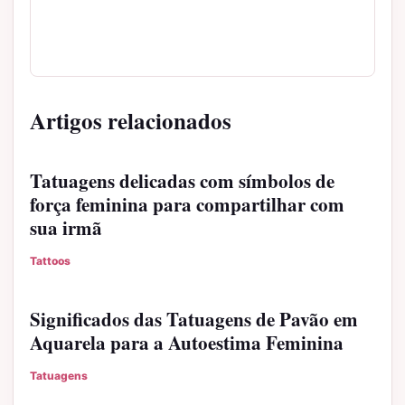
Artigos relacionados
Tatuagens delicadas com símbolos de
força feminina para compartilhar com
sua irmã
Tattoos
Significados das Tatuagens de Pavão em
Aquarela para a Autoestima Feminina
Tatuagens