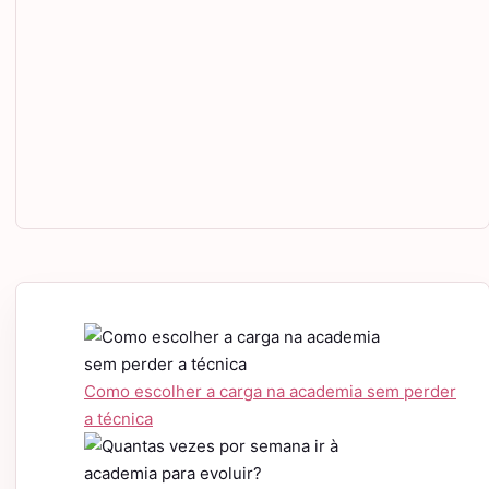
Como escolher a carga na academia sem perder
a técnica