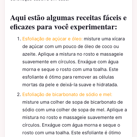
Aqui estão algumas receitas fáceis e
eficazes para você experimentar:
Esfoliação de açúcar e óleo:
misture uma xícara
de açúcar com um pouco de óleo de coco ou
azeite. Aplique a mistura no rosto e massageie
suavemente em círculos. Enxágue com água
morna e seque o rosto com uma toalha. Este
esfoliante é ótimo para remover as células
mortas da pele e deixá-la suave e hidratada.
Esfoliação de bicarbonato de sódio e mel:
misture uma colher de sopa de bicarbonato de
sódio com uma colher de sopa de mel. Aplique a
mistura no rosto e massageie suavemente em
círculos. Enxágue com água morna e seque o
rosto com uma toalha. Este esfoliante é ótimo