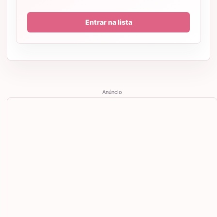
Entrar na lista
Anúncio