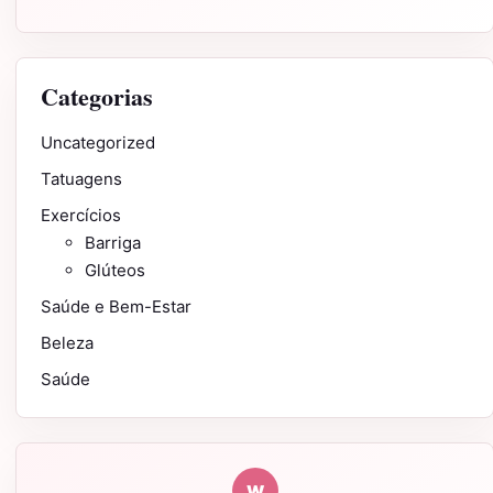
Categorias
Uncategorized
Tatuagens
Exercícios
Barriga
Glúteos
Saúde e Bem-Estar
Beleza
Saúde
W