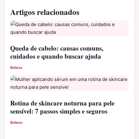
Artigos relacionados
Queda de cabelo: causas comuns,
cuidados e quando buscar ajuda
Beleza
Rotina de skincare noturna para pele
sensível: 7 passos simples e seguros
Beleza