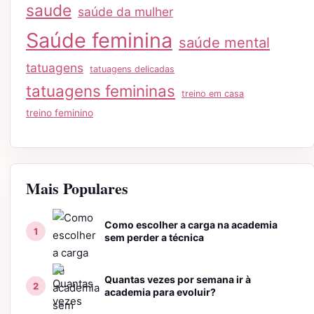
saude
saúde da mulher
Saúde feminina
saúde mental
tatuagens
tatuagens delicadas
tatuagens femininas
treino em casa
treino feminino
Mais Populares
Como escolher a carga na academia
sem perder a técnica
Quantas vezes por semana ir à
academia para evoluir?