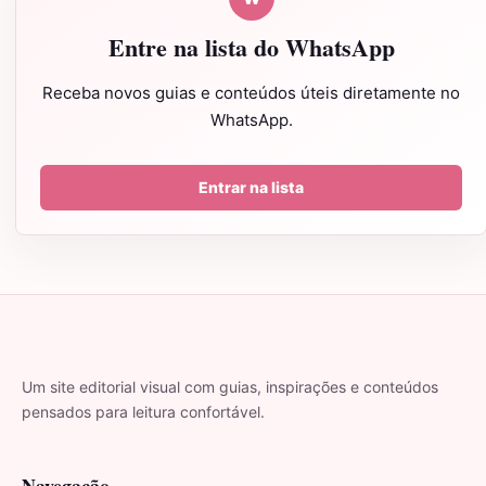
Entre na lista do WhatsApp
Receba novos guias e conteúdos úteis diretamente no
WhatsApp.
Entrar na lista
Um site editorial visual com guias, inspirações e conteúdos
pensados para leitura confortável.