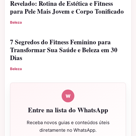
Revelado: Rotina de Estética e Fitness
para Pele Mais Jovem e Corpo Tonificado
Beleza
7 Segredos do Fitness Feminino para
Transformar Sua Saúde e Beleza em 30
Dias
Beleza
W
Entre na lista do WhatsApp
Receba novos guias e conteúdos úteis
diretamente no WhatsApp.