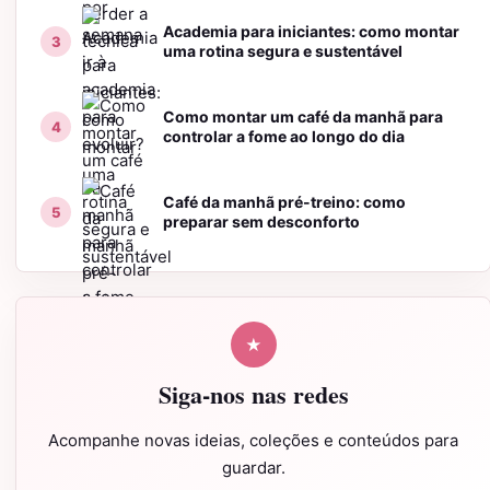
Academia para iniciantes: como montar
uma rotina segura e sustentável
Como montar um café da manhã para
controlar a fome ao longo do dia
Café da manhã pré-treino: como
preparar sem desconforto
★
Siga-nos nas redes
Acompanhe novas ideias, coleções e conteúdos para
guardar.