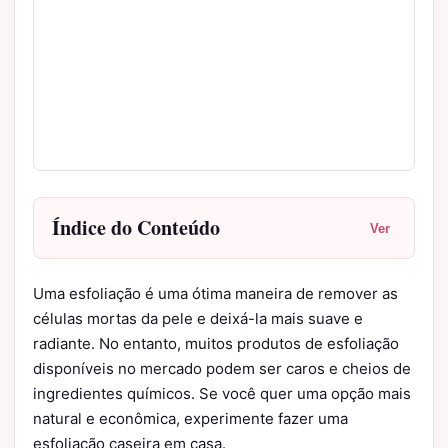
Índice do Conteúdo
Ver
Uma esfoliação é uma ótima maneira de remover as
células mortas da pele e deixá-la mais suave e
radiante. No entanto, muitos produtos de esfoliação
disponíveis no mercado podem ser caros e cheios de
ingredientes químicos. Se você quer uma opção mais
natural e econômica, experimente fazer uma
esfoliação caseira em casa.