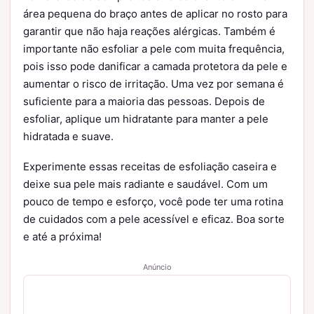
área pequena do braço antes de aplicar no rosto para
garantir que não haja reações alérgicas. Também é
importante não esfoliar a pele com muita frequência,
pois isso pode danificar a camada protetora da pele e
aumentar o risco de irritação. Uma vez por semana é
suficiente para a maioria das pessoas. Depois de
esfoliar, aplique um hidratante para manter a pele
hidratada e suave.
Experimente essas receitas de esfoliação caseira e
deixe sua pele mais radiante e saudável. Com um
pouco de tempo e esforço, você pode ter uma rotina
de cuidados com a pele acessível e eficaz. Boa sorte
e até a próxima!
Anúncio