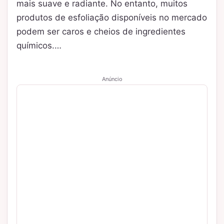
mais suave e radiante. No entanto, muitos
produtos de esfoliação disponíveis no mercado
podem ser caros e cheios de ingredientes
químicos.…
Anúncio