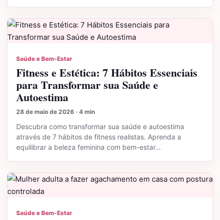
Saúde e Bem-Estar
Fitness e Estética: 7 Hábitos Essenciais
para Transformar sua Saúde e
Autoestima
28 de maio de 2026 · 4 min
Descubra como transformar sua saúde e autoestima
através de 7 hábitos de fitness realistas. Aprenda a
equilibrar a beleza feminina com bem-estar…
Saúde e Bem-Estar