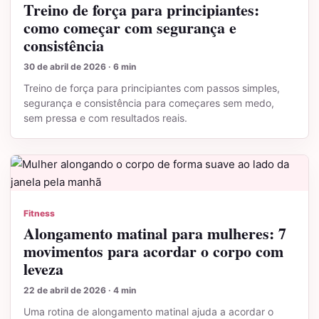
Treino de força para principiantes:
como começar com segurança e
consistência
30 de abril de 2026 · 6 min
Treino de força para principiantes com passos simples,
segurança e consistência para começares sem medo,
sem pressa e com resultados reais.
Fitness
Alongamento matinal para mulheres: 7
movimentos para acordar o corpo com
leveza
22 de abril de 2026 · 4 min
Uma rotina de alongamento matinal ajuda a acordar o