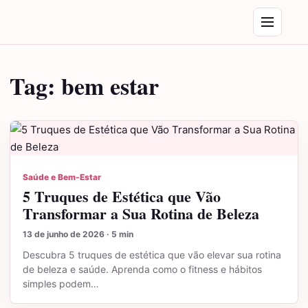
Saltar para o conteúdo
Abrir menu
Tag:
bem estar
Saúde e Bem-Estar
5 Truques de Estética que Vão
Transformar a Sua Rotina de Beleza
13 de junho de 2026 · 5 min
Descubra 5 truques de estética que vão elevar sua rotina
de beleza e saúde. Aprenda como o fitness e hábitos
simples podem…