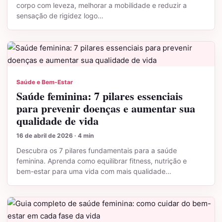
corpo com leveza, melhorar a mobilidade e reduzir a
sensação de rigidez logo…
Saúde e Bem-Estar
Saúde feminina: 7 pilares essenciais
para prevenir doenças e aumentar sua
qualidade de vida
16 de abril de 2026 · 4 min
Descubra os 7 pilares fundamentais para a saúde
feminina. Aprenda como equilibrar fitness, nutrição e
bem-estar para uma vida com mais qualidade…