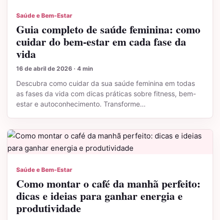
Saúde e Bem-Estar
Guia completo de saúde feminina: como
cuidar do bem-estar em cada fase da
vida
16 de abril de 2026 · 4 min
Descubra como cuidar da sua saúde feminina em todas
as fases da vida com dicas práticas sobre fitness, bem-
estar e autoconhecimento. Transforme…
Saúde e Bem-Estar
Como montar o café da manhã perfeito:
dicas e ideias para ganhar energia e
produtividade