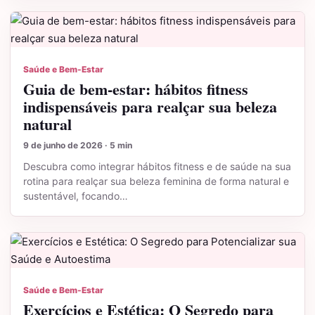
Saúde e Bem-Estar
Guia de bem-estar: hábitos fitness
indispensáveis para realçar sua beleza
natural
9 de junho de 2026 · 5 min
Descubra como integrar hábitos fitness e de saúde na sua
rotina para realçar sua beleza feminina de forma natural e
sustentável, focando…
Saúde e Bem-Estar
Exercícios e Estética: O Segredo para