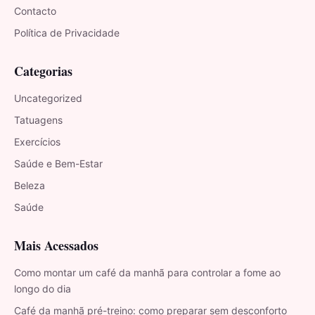
Contacto
Política de Privacidade
Categorias
Uncategorized
Tatuagens
Exercícios
Saúde e Bem-Estar
Beleza
Saúde
Mais Acessados
Como montar um café da manhã para controlar a fome ao
longo do dia
Café da manhã pré-treino: como preparar sem desconforto