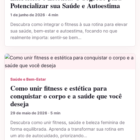
Potencializar sua Saúde e Autoestima
1 de junho de 2026 · 4 min
Descubra como integrar o fitness à sua rotina para elevar
sua saúde, bem-estar e autoestima, focando no que
realmente importa: sentir-se bem…
Saúde e Bem-Estar
Como unir fitness e estética para
conquistar o corpo e a saúde que você
deseja
29 de maio de 2026 · 5 min
Descubra como unir fitness, saúde e beleza feminina de
forma equilibrada. Aprenda a transformar sua rotina em
um ato de autocuidado, priorizando…