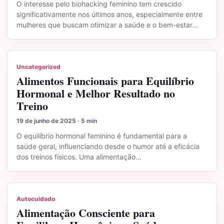
O interesse pelo biohacking feminino tem crescido
significativamente nos últimos anos, especialmente entre
mulheres que buscam otimizar a saúde e o bem-estar…
Uncategorized
Alimentos Funcionais para Equilíbrio
Hormonal e Melhor Resultado no
Treino
19 de junho de 2025 · 5 min
O equilíbrio hormonal feminino é fundamental para a
saúde geral, influenciando desde o humor até a eficácia
dos treinos físicos. Uma alimentação…
Autocuidado
Alimentação Consciente para