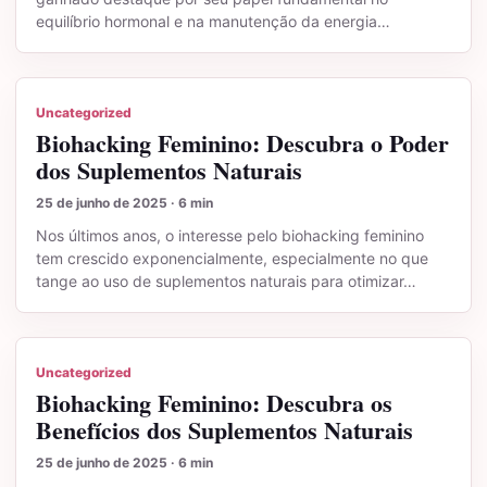
equilíbrio hormonal e na manutenção da energia…
Uncategorized
Biohacking Feminino: Descubra o Poder
dos Suplementos Naturais
25 de junho de 2025 · 6 min
Nos últimos anos, o interesse pelo biohacking feminino
tem crescido exponencialmente, especialmente no que
tange ao uso de suplementos naturais para otimizar…
Uncategorized
Biohacking Feminino: Descubra os
Benefícios dos Suplementos Naturais
25 de junho de 2025 · 6 min