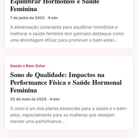
Equilibrar Hormônios e Saúde
Feminina
7 de junho de 2025 · 4 min
A alimentação consciente para equilibrar hormônios e
melhorar a saúde feminina tem ganhado destaque como
uma abordagem eficaz para promover o bem-estar…
Saúde e Bem-Estar
Sono de Qualidade: Impactos na
Performance Física e Saúde Hormonal
Feminina
25 de maio de 2025 · 4 min
O sono é um dos pilares essenciais para a saúde e o bem-
estar, especialmente para as mulheres que desejam
manter uma performance…