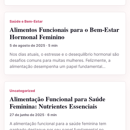
Saúde e Bem-Estar
Alimentos Funcionais para o Bem-Estar
Hormonal Feminino
5 de agosto de 2025 · 5 min
Nos dias atuais, o estresse e o desequilíbrio hormonal são
desafios comuns para muitas mulheres. Felizmente, a
alimentação desempenha um papel fundamental…
Uncategorized
Alimentação Funcional para Saúde
Feminina: Nutrientes Essenciais
27 de junho de 2025 · 6 min
A alimentação funcional para a saúde feminina tem
ganhado destaque por seu papel fundamental no