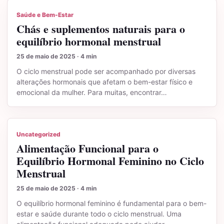
Saúde e Bem-Estar
Chás e suplementos naturais para o
equilíbrio hormonal menstrual
25 de maio de 2025 · 4 min
O ciclo menstrual pode ser acompanhado por diversas
alterações hormonais que afetam o bem-estar físico e
emocional da mulher. Para muitas, encontrar…
Uncategorized
Alimentação Funcional para o
Equilíbrio Hormonal Feminino no Ciclo
Menstrual
25 de maio de 2025 · 4 min
O equilíbrio hormonal feminino é fundamental para o bem-
estar e saúde durante todo o ciclo menstrual. Uma