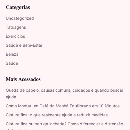
Categorias
Uncategorized
Tatuagens
Exercícios
Saúde e Bem-Estar
Beleza
Saúde
Mais Acessados
Queda de cabelo: causas comuns, cuidados e quando buscar
ajuda
Como Montar um Café da Manhã Equilibrado em 10 Minutos
Cintura fina: o que realmente ajuda a reduzir medidas
Cintura fina ou barriga inchada? Como diferenciar a distensão