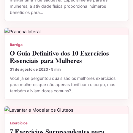
mulheres, a atividade física proporciona inúmeros
benefícios para…
Barriga
O Guia Definitivo dos 10 Exercícios
Essenciais para Mulheres
31 de agosto de 2023 · 5 min
Você já se perguntou quais são os melhores exercícios
para mulheres que não apenas tonificam o corpo, mas
também aliviam dores comuns?…
Exercícios
7 Exercícios Surpreendentes para