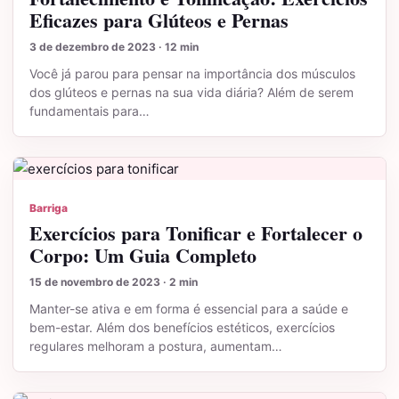
Eficazes para Glúteos e Pernas
3 de dezembro de 2023 · 12 min
Você já parou para pensar na importância dos músculos
dos glúteos e pernas na sua vida diária? Além de serem
fundamentais para…
Barriga
Exercícios para Tonificar e Fortalecer o
Corpo: Um Guia Completo
15 de novembro de 2023 · 2 min
Manter-se ativa e em forma é essencial para a saúde e
bem-estar. Além dos benefícios estéticos, exercícios
regulares melhoram a postura, aumentam…