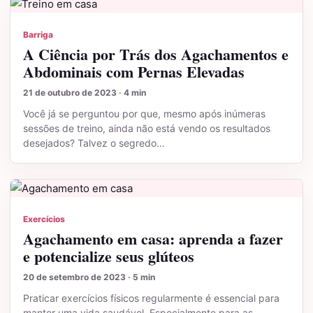
Barriga
A Ciência por Trás dos Agachamentos e
Abdominais com Pernas Elevadas
21 de outubro de 2023 · 4 min
Você já se perguntou por que, mesmo após inúmeras
sessões de treino, ainda não está vendo os resultados
desejados? Talvez o segredo…
Exercícios
Agachamento em casa: aprenda a fazer
e potencialize seus glúteos
20 de setembro de 2023 · 5 min
Praticar exercícios físicos regularmente é essencial para
manter uma vida saudável. Especialmente para as