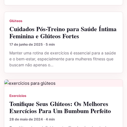
Glúteos
Cuidados Pós-Treino para Saúde Íntima
Feminina e Glúteos Fortes
17 de junho de 2025 · 5 min
Manter uma rotina de exercícios é essencial para a saúde
e o bem-estar, especialmente para mulheres fitness que
buscam não apenas o…
Exercícios
Tonifique Seus Glúteos: Os Melhores
Exercícios Para Um Bumbum Perfeito
28 de maio de 2024 · 4 min