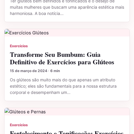
Ter glúteos bem definidos e tonificados é o desejo de
muitas mulheres que buscam uma aparência estética mais
harmoniosa. A boa notícia…
Exercícios
Transforme Seu Bumbum: Guia
Definitivo de Exercícios para Glúteos
15 de março de 2024 · 6 min
Os glúteos são muito mais do que apenas um atributo
estético; eles são fundamentais para a nossa estrutura
corporal e desempenham um…
Exercícios
Fortalecimento e Tonificação: Exercícios